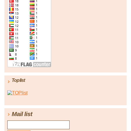
Toplist
Mail list