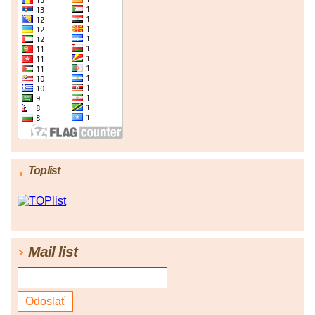
Toplist
Mail list