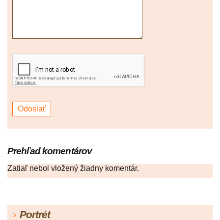
Prehľad komentárov
Zatiaľ nebol vložený žiadny komentár.
Portrét