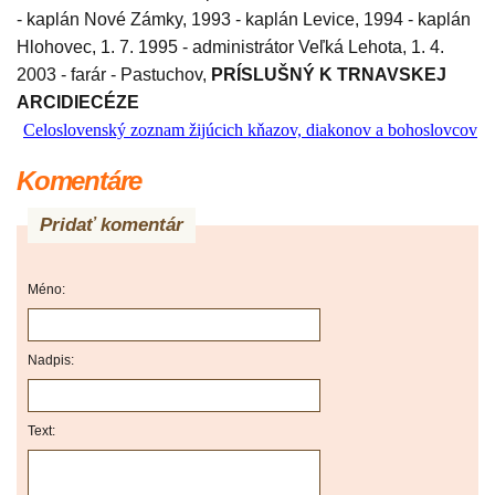
- kaplán Nové Zámky, 1993 - kaplán Levice, 1994 - kaplán
Hlohovec, 1. 7. 1995 - administrátor Veľká Lehota, 1. 4.
2003 - farár - Pastuchov,
PRÍSLUŠNÝ K TRNAVSKEJ
ARCIDIECÉZE
Celoslovenský zoznam žijúcich kňazov, diakonov a bohoslovcov
Komentáre
Pridať komentár
Méno:
Nadpis:
Text: