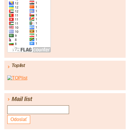
Toplist
Mail list